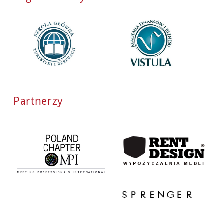
Partnerzy