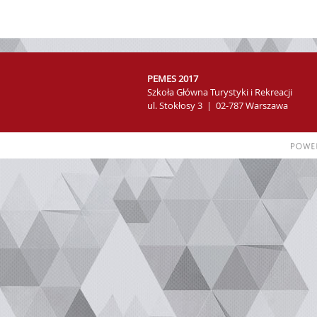
PEMES 2017
Szkoła Główna Turystyki i Rekreacji
ul. Stokłosy 3 | 02-787 Warszawa