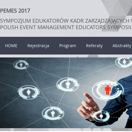
PEMES 2017
SYMPOZJUM EDUKATORÓW KADR ZARZĄDZAJĄCYCH
POLISH EVENT MANAGEMENT EDUCATORS SYMPOSI
HOME
Rejestracja
Program
Referaty
Abstrakty